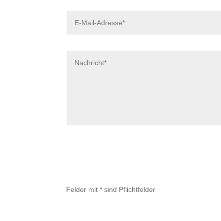
Felder mit * sind Pflichtfelder