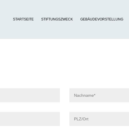
STARTSEITE
STIFTUNGSZWECK
GEBÄUDEVORSTELLUNG