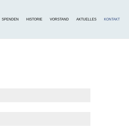
SPENDEN
HISTORIE
VORSTAND
AKTUELLES
KONTAKT