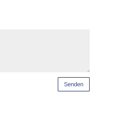
Senden