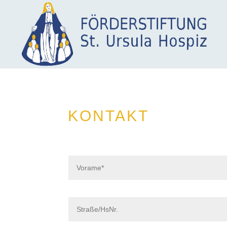
KONTAKT