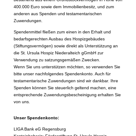
400.000 Euro sowie dem Immobilienbesitz, und zum
anderen aus Spenden und testamentarischen
Zuwendungen.
Spendenmittel fließen zum einen in den Erhalt und
bedarfsgerechten Ausbau des Hospizgebäudes
(Stiftungsvermögen) sowie direkt als Unterstützung an
die St. Ursula Hospiz Niederalteich gGmbH zur
Verwendung zu satzungsgemäßen Zwecken.
Wenn Sie uns unterstützen möchten, so verwenden Sie
bitte unser nachfolgendes Spendenkonto. Auch für
testamentarische Zuwendungen sind wir dankbar. Ihre
Spenden können Sie steuerlich geltend machen, eine
entsprechende Zuwendungsbescheinigung erhalten Sie
von uns.
Unser Spendenkonto:
LIGA Bank eG Regensburg