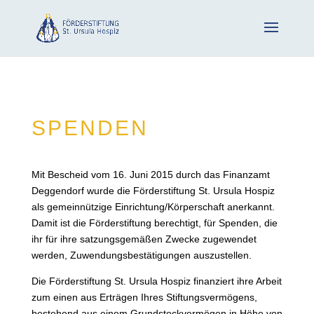
SPENDEN
Mit Bescheid vom 16. Juni 2015 durch das Finanzamt
Deggendorf wurde die Förderstiftung St. Ursula Hospiz
als gemeinnützige Einrichtung/Körperschaft anerkannt.
Damit ist die Förderstiftung berechtigt, für Spenden, die
ihr für ihre satzungsgemäßen Zwecke zugewendet
werden, Zuwendungsbestätigungen auszustellen.
Die Förderstiftung St. Ursula Hospiz finanziert ihre Arbeit
zum einen aus Erträgen Ihres Stiftungsvermögens,
bestehend aus einem Grundstockvermögen in Höhe von