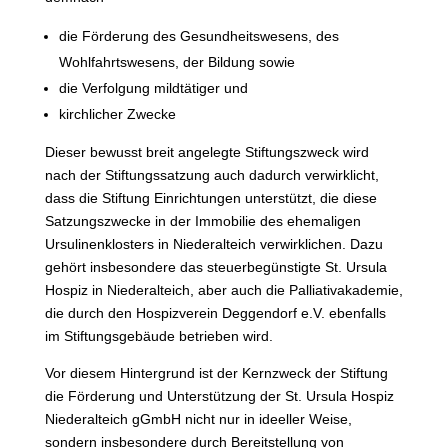
die Förderung des Gesundheitswesens, des
Wohlfahrtswesens, der Bildung sowie
die Verfolgung mildtätiger und
kirchlicher Zwecke
Dieser bewusst breit angelegte Stiftungszweck wird
nach der Stiftungssatzung auch dadurch verwirklicht,
dass die Stiftung Einrichtungen unterstützt, die diese
Satzungszwecke in der Immobilie des ehemaligen
Ursulinenklosters in Niederalteich verwirklichen. Dazu
gehört insbesondere das steuerbegünstigte St. Ursula
Hospiz in Niederalteich, aber auch die Palliativakademie,
die durch den Hospizverein Deggendorf e.V. ebenfalls
im Stiftungsgebäude betrieben wird.
Vor diesem Hintergrund ist der Kernzweck der Stiftung
die Förderung und Unterstützung der St. Ursula Hospiz
Niederalteich gGmbH nicht nur in ideeller Weise,
sondern insbesondere durch Bereitstellung von