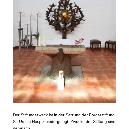
Der Stiftungszweck ist in der Satzung der Förderstiftung
St. Ursula Hospiz niedergelegt. Zwecke der Stiftung sind
demnach