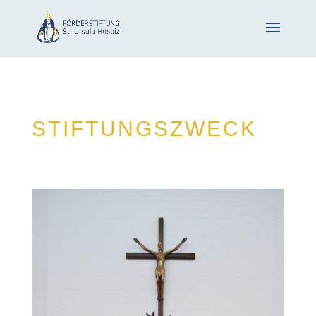
STIFTUNGSZWECK